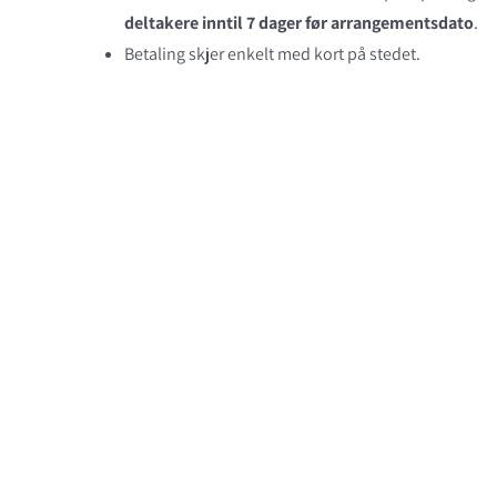
deltakere inntil 7 dager før arrangementsdato
.
Betaling skjer enkelt med kort på stedet.