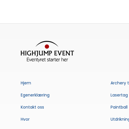
Hjem
Archery 
Egenerklæring
Lasertag
Kontakt oss
Paintball
Hvor
Utdriknin