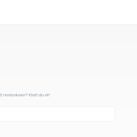
 i innboksen? Klart du vil!