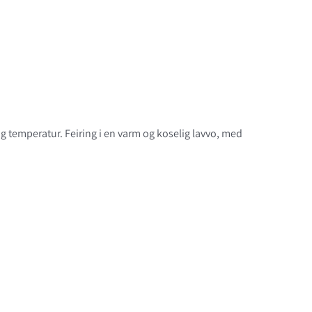
temperatur. Feiring i en varm og koselig lavvo, med