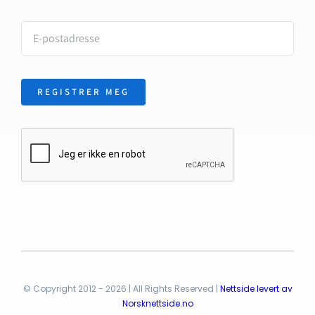
REGISTRER MEG
© Copyright 2012 - 2026 | All Rights Reserved |
Nettside levert av
Norsknettside.no