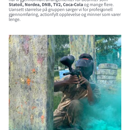
Statoil, Nordea, DNB, TV2, Coca‑Cola
og mange flere.
Uansett størrelse på gruppen sørger vi for profesjonell
gjennomføring, actionfylt opplevelse og minner som varer
lenge.