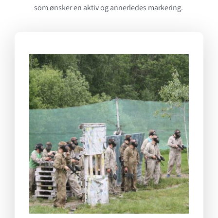
som ønsker en aktiv og annerledes markering.