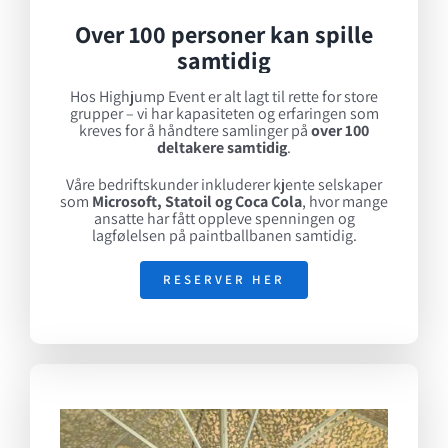
Over 100 personer kan spille
samtidig
Hos Highjump Event er alt lagt til rette for store
grupper – vi har kapasiteten og erfaringen som
kreves for å håndtere samlinger på
over 100
deltakere samtidig
.
Våre bedriftskunder inkluderer kjente selskaper
som
Microsoft, Statoil og Coca Cola
, hvor mange
ansatte har fått oppleve spenningen og
lagfølelsen på paintballbanen samtidig.
RESERVER HER