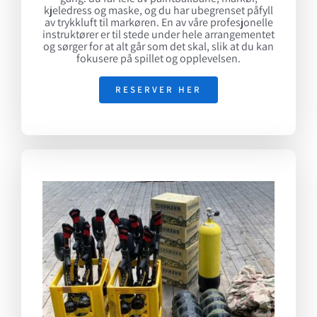
kjeledress og maske, og du har ubegrenset påfyll
av trykkluft til markøren. En av våre profesjonelle
instruktører er til stede under hele arrangementet
og sørger for at alt går som det skal, slik at du kan
fokusere på spillet og opplevelsen.
RESERVER HER